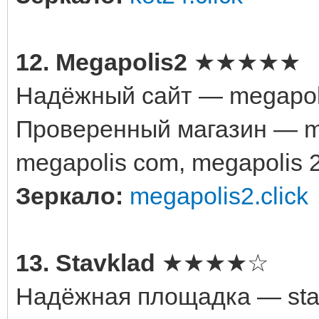
12. Megapolis2
★★★★★
Надёжный сайт — megapoli
Проверенный магазин — me
megapolis com, megapolis 
Зеркало:
megapolis2.click
13. Stavklad
★★★★☆
Надёжная площадка — stav