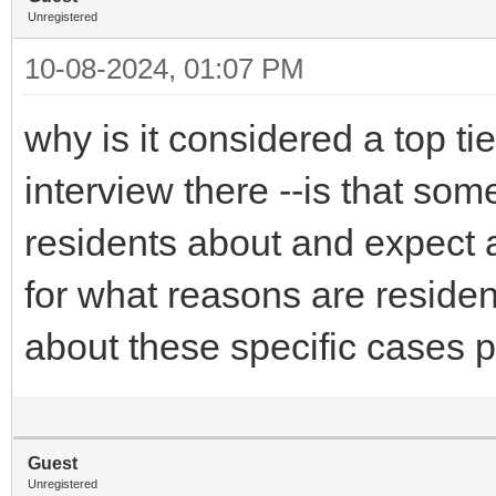
Unregistered
10-08-2024, 01:07 PM
why is it considered a top tie
interview there --is that so
residents about and expect a
for what reasons are resident
about these specific cases 
Guest
Unregistered