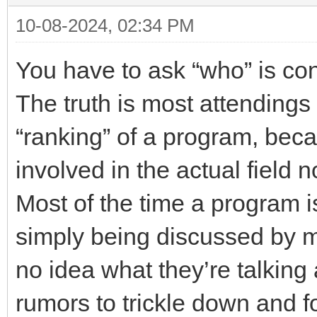
10-08-2024, 02:34 PM
You have to ask “who” is con
The truth is most attendings
“ranking” of a program, bec
involved in the actual field 
Most of the time a program is
simply being discussed by m
no idea what they’re talking 
rumors to trickle down and f