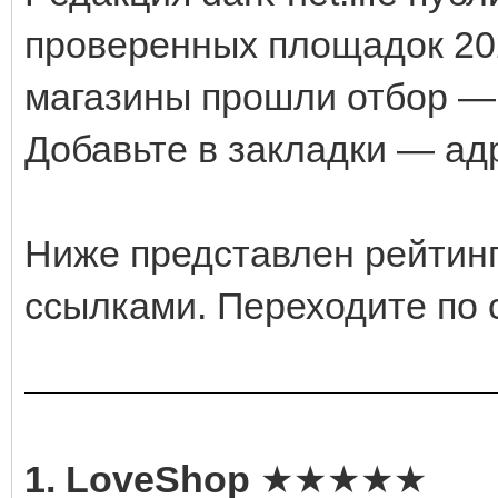
проверенных площадок 20
магазины прошли отбор — 
Добавьте в закладки — ад
Ниже представлен рейтинг
ссылками. Переходите по 
1. LoveShop
★★★★★