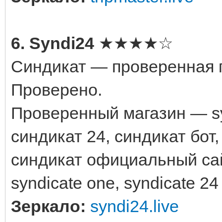
6. Syndi24
★★★★☆
Синдикат — проверенная п
Проверено.
Проверенный магазин — syn
синдикат 24, синдикат бот,
синдикат официальный сайт,
syndicate one, syndicate 24
Зеркало:
syndi24.live