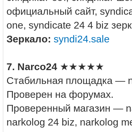
официальный сайт, syndicate
one, syndicate 24 4 biz зер
Зеркало:
syndi24.sale
7. Narco24
★★★★★
Стабильная площадка — n
Проверен на форумах.
Проверенный магазин — nark
narkolog 24 biz, narkolog m