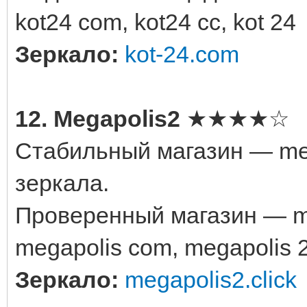
kot24 com, kot24 cc, kot 24
Зеркало:
kot-24.com
12. Megapolis2
★★★★☆
Стабильный магазин — meg
зеркала.
Проверенный магазин — me
megapolis com, megapolis 
Зеркало:
megapolis2.click