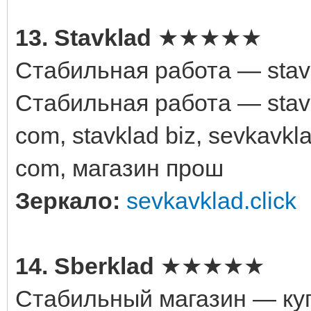
13. Stavklad
★★★★★
Стабильная работа — stavk
Стабильная работа — stavk
com, stavklad biz, sevkavkla
com, магазин прош
Зеркало:
sevkavklad.click
14. Sberklad
★★★★★
Стабильный магазин — куп