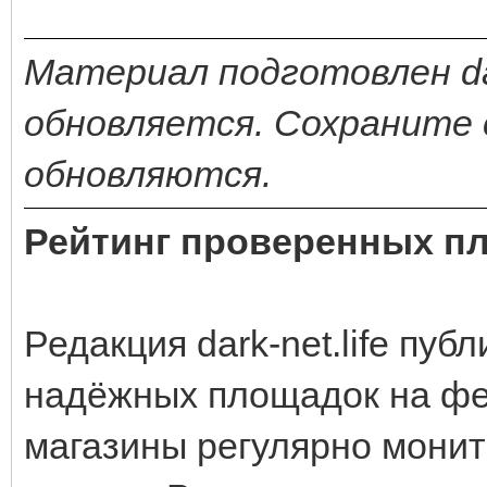
Материал подготовлен dar
обновляется. Сохраните 
обновляются.
Рейтинг проверенных п
Редакция dark-net.life пуб
надёжных площадок на фе
магазины регулярно монит