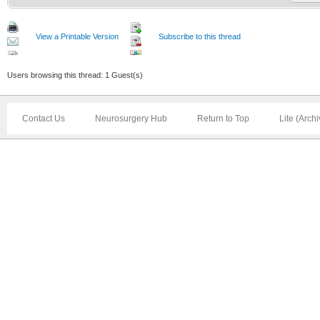
View a Printable Version
Subscribe to this thread
Users browsing this thread: 1 Guest(s)
Contact Us
Neurosurgery Hub
Return to Top
Lite (Arch